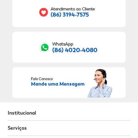
RECEBER OFERTAS EXCLUSIVAS!
Institucional
Serviços