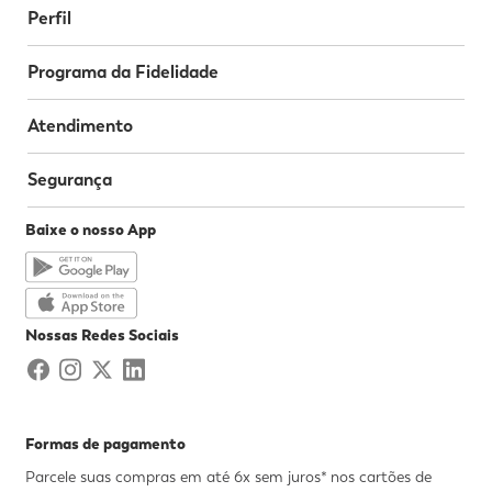
Perfil
Programa da Fidelidade
Atendimento
Segurança
Baixe o nosso App
Nossas Redes Sociais
Formas de pagamento
Parcele suas compras em até 6x sem juros* nos cartões de