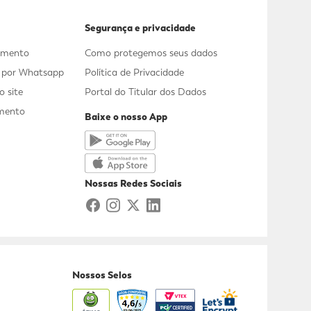
Segurança e privacidade
dimento
Como protegemos seus dados
s por Whatsapp
Política de Privacidade
 site
Portal do Titular dos Dados
mento
Baixe o nosso App
a
Nossas Redes Sociais
Nossos Selos