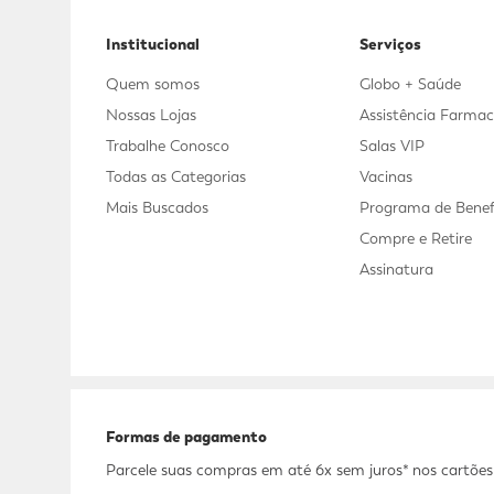
Institucional
Serviços
Quem somos
Globo + Saúde
Nossas Lojas
Assistência Farmac
Trabalhe Conosco
Salas VIP
Todas as Categorias
Vacinas
Mais Buscados
Programa de Benef
Compre e Retire
Assinatura
Formas de pagamento
Parcele suas compras em até 6x sem juros* nos cartões