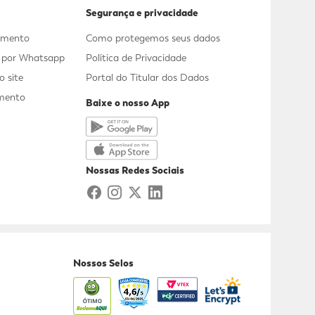
Segurança e privacidade
dimento
Como protegemos seus dados
s por Whatsapp
Política de Privacidade
 site
Portal do Titular dos Dados
mento
Baixe o nosso App
a
Nossas Redes Sociais
Nossos Selos