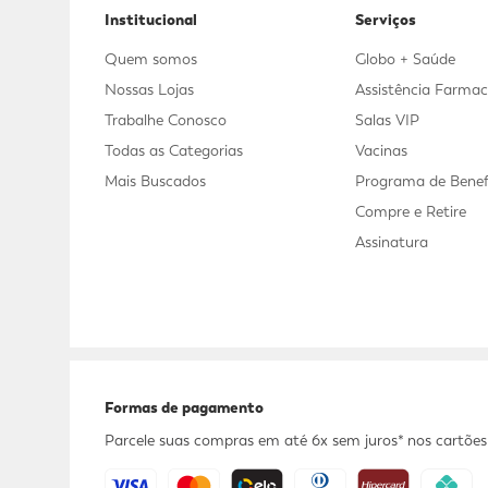
Institucional
Serviços
Quem somos
Globo + Saúde
Nossas Lojas
Assistência Farmac
Trabalhe Conosco
Salas VIP
Todas as Categorias
Vacinas
Mais Buscados
Programa de Benef
Compre e Retire
Assinatura
Formas de pagamento
Parcele suas compras em até 6x sem juros* nos cartões