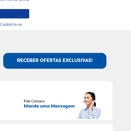
Cadastre-se
RECEBER OFERTAS EXCLUSIVAS!