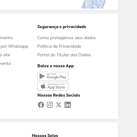
Segurança e privacidade
dimento
Como protegemos seus dados
s por Whatsapp
Política de Privacidade
 site
Portal do Titular dos Dados
mento
Baixe o nosso App
a
Nossas Redes Sociais
Nossos Selos