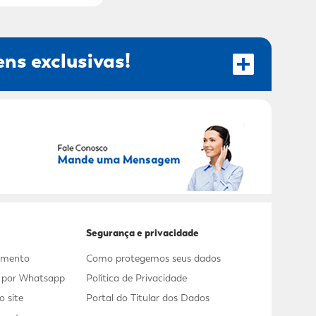
ns exclusivas!
RECEBER OFERTAS EXCLUSIVAS!
Segurança e privacidade
dimento
Como protegemos seus dados
s por Whatsapp
Política de Privacidade
 site
Portal do Titular dos Dados