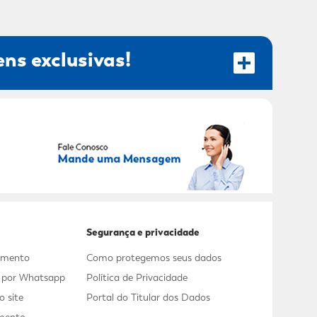
ns exclusivas!
RECEBER OFERTAS EXCLUSIVAS!
Segurança e privacidade
dimento
Como protegemos seus dados
s por Whatsapp
Política de Privacidade
 site
Portal do Titular dos Dados