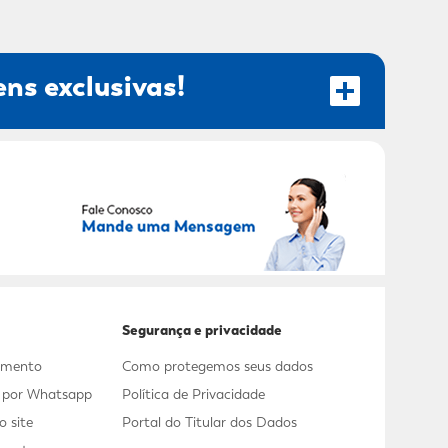
ns exclusivas!
RECEBER OFERTAS EXCLUSIVAS!
Segurança e privacidade
dimento
Como protegemos seus dados
s por Whatsapp
Política de Privacidade
 site
Portal do Titular dos Dados