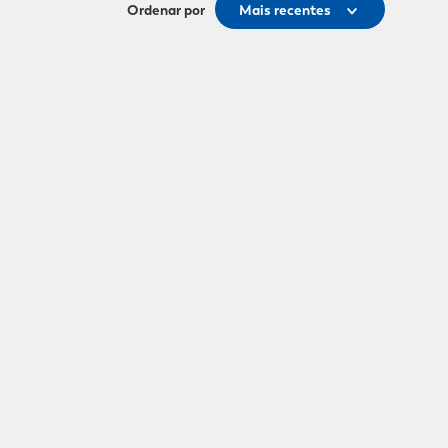
Ordenar por
Mais recentes