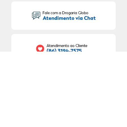
Seu Nome:
Seu E-mail:
RECEBER OFERTAS EXCLUSIVAS!