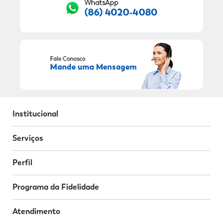
Institucional
Serviços
Perfil
Programa da Fidelidade
Atendimento