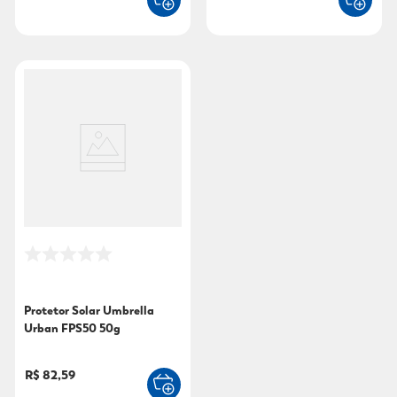
Protetor Solar Umbrella
Urban FPS50 50g
R$ 82,59