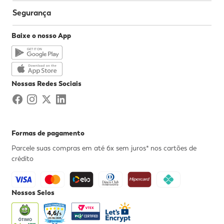
Segurança
Baixe o nosso App
Nossas Redes Sociais
Formas de pagamento
Parcele suas compras em até 6x sem juros* nos cartões de
crédito
Nossos Selos