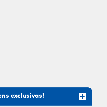
ns exclusivas!