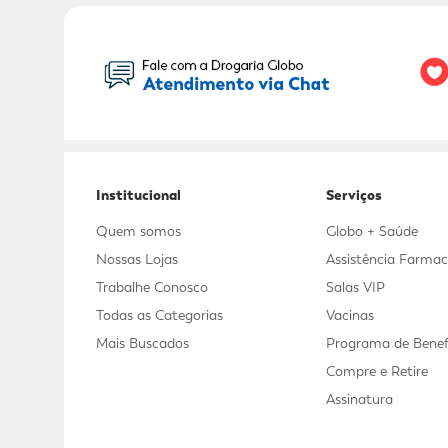
Seu Nome:
Institucional
Serviços
Quem somos
Globo + Saúde
Nossas Lojas
Assistência Farmac
Trabalhe Conosco
Salas VIP
Todas as Categorias
Vacinas
Mais Buscados
Programa de Benef
Compre e Retire
Assinatura