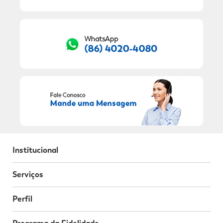
RECEBER OFERTAS EXCLUSIVAS!
Institucional
Serviços
Perfil