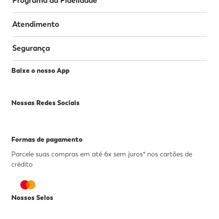
Programa da Fidelidade
Atendimento
Segurança
Baixe o nosso App
Nossas Redes Sociais
Formas de pagamento
Parcele suas compras em até 6x sem juros* nos cartões de
crédito
Nossos Selos