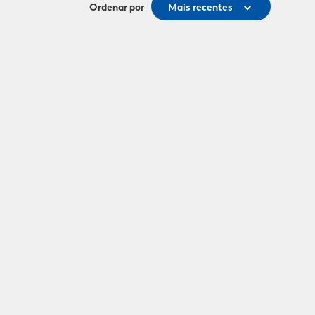
Ordenar por
Mais recentes