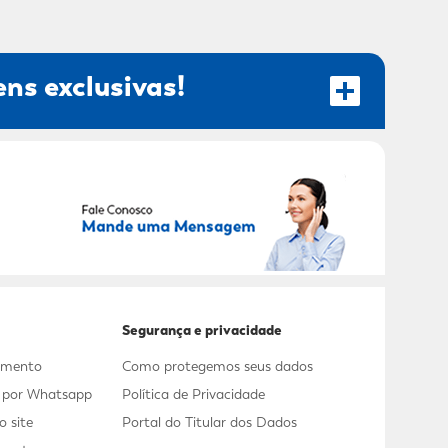
ns exclusivas!
RECEBER OFERTAS EXCLUSIVAS!
Segurança e privacidade
dimento
Como protegemos seus dados
s por Whatsapp
Política de Privacidade
 site
Portal do Titular dos Dados