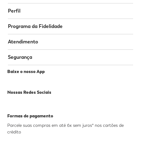
Perfil
Programa da Fidelidade
Atendimento
Segurança
Baixe o nosso App
Nossas Redes Sociais
Formas de pagamento
Parcele suas compras em até 6x sem juros* nos cartões de
crédito