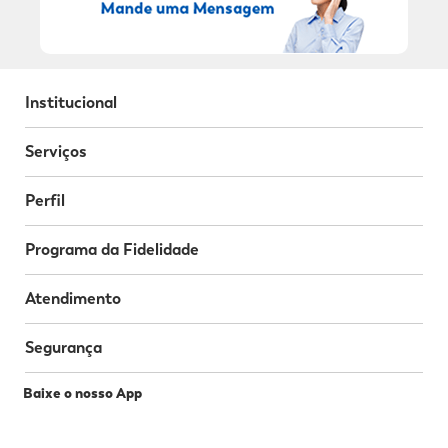
Institucional
Serviços
Perfil
Programa da Fidelidade
Atendimento
Segurança
Baixe o nosso App