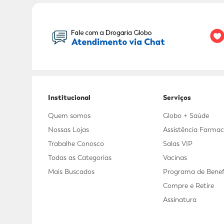
Seu Nome:
Institucional
Serviços
Quem somos
Globo + Saúde
Nossas Lojas
Assistência Farmac
Trabalhe Conosco
Salas VIP
Todas as Categorias
Vacinas
Mais Buscados
Programa de Benef
Compre e Retire
Assinatura