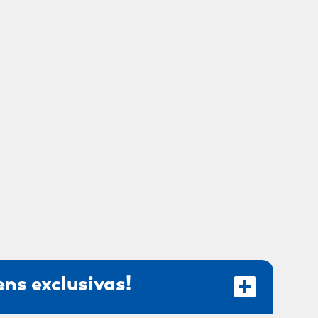
ns exclusivas!