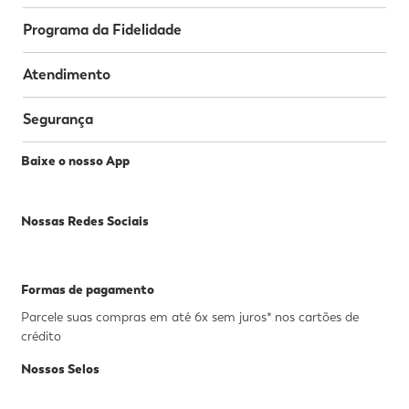
Programa da Fidelidade
Atendimento
Segurança
Baixe o nosso App
Nossas Redes Sociais
Formas de pagamento
Parcele suas compras em até 6x sem juros* nos cartões de
crédito
Nossos Selos