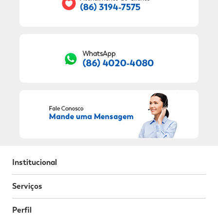
RECEBER OFERTAS EXCLUSIVAS!
Institucional
Serviços
Perfil