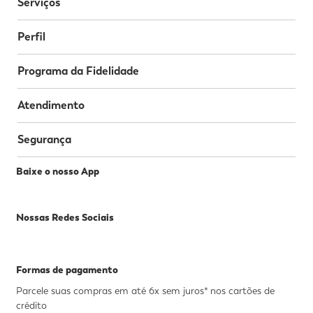
Serviços
Perfil
Programa da Fidelidade
Atendimento
Segurança
Baixe o nosso App
Nossas Redes Sociais
Formas de pagamento
Parcele suas compras em até 6x sem juros* nos cartões de
crédito