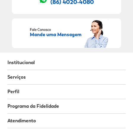
Institucional
Serviços
Perfil
Programa da Fidelidade
Atendimento