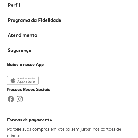
Perfil
Programa da Fidelidade
Atendimento
Segurança
Baixe o nosso App
Nossas Redes Sociais
Formas de pagamento
Parcele suas compras em até 6x sem juros* nos cartões de
crédito