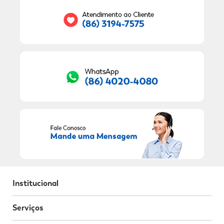
RECEBER OFERTAS EXCLUSIVAS!
Institucional
Serviços