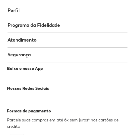
Perfil
Programa da Fidelidade
Atendimento
Segurança
Baixe o nosso App
Nossas Redes Sociais
Formas de pagamento
Parcele suas compras em até 6x sem juros* nos cartões de
crédito