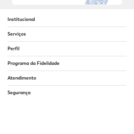
Institucional
Serviços
Perfil
Programa da Fidelidade
Atendimento
Segurança
Baixe o nosso App