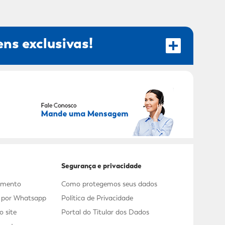
ns exclusivas!
RECEBER OFERTAS EXCLUSIVAS!
Segurança e privacidade
dimento
Como protegemos seus dados
s por Whatsapp
Política de Privacidade
 site
Portal do Titular dos Dados