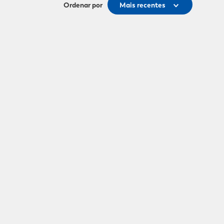
Ordenar por
Mais recentes