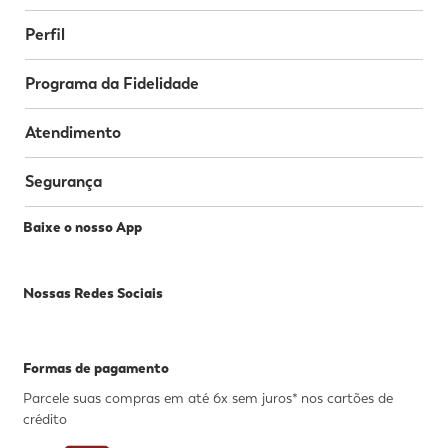
Perfil
Programa da Fidelidade
Atendimento
Segurança
Baixe o nosso App
Nossas Redes Sociais
Formas de pagamento
Parcele suas compras em até 6x sem juros* nos cartões de
crédito