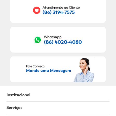
RECEBER OFERTAS EXCLUSIVAS!
Institucional
Serviços