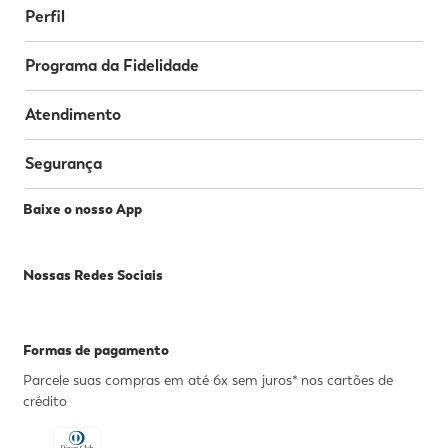
Perfil
Programa da Fidelidade
Atendimento
Segurança
Baixe o nosso App
Nossas Redes Sociais
Formas de pagamento
Parcele suas compras em até 6x sem juros* nos cartões de
crédito