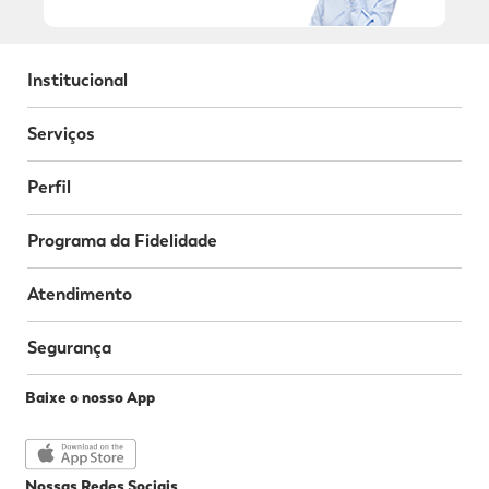
Institucional
Serviços
Perfil
Programa da Fidelidade
Atendimento
Segurança
Baixe o nosso App
Nossas Redes Sociais