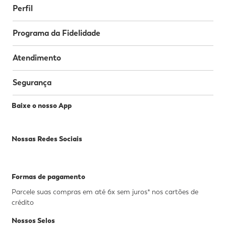
Perfil
Programa da Fidelidade
Atendimento
Segurança
Baixe o nosso App
Nossas Redes Sociais
Formas de pagamento
Parcele suas compras em até 6x sem juros* nos cartões de
crédito
Nossos Selos