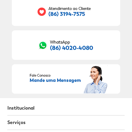
RECEBER OFERTAS EXCLUSIVAS!
Institucional
Serviços