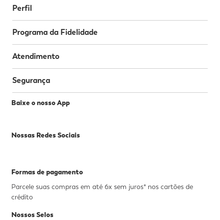
Perfil
Programa da Fidelidade
Atendimento
Segurança
Baixe o nosso App
Nossas Redes Sociais
Formas de pagamento
Parcele suas compras em até 6x sem juros* nos cartões de
crédito
Nossos Selos