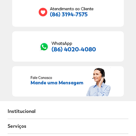
RECEBER OFERTAS EXCLUSIVAS!
Institucional
Serviços