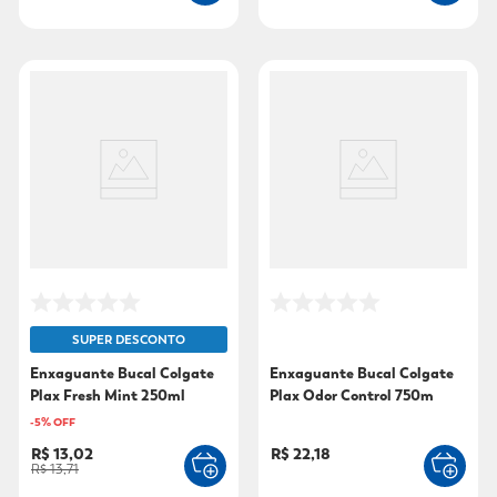
SUPER DESCONTO
Enxaguante Bucal Colgate
Enxaguante Bucal Colgate
Plax Fresh Mint 250ml
Plax Odor Control 750m
-
5
% OFF
R$ 13,02
R$ 22,18
R$ 13,71