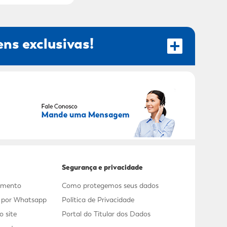
ns exclusivas!
RECEBER OFERTAS EXCLUSIVAS!
Segurança e privacidade
dimento
Como protegemos seus dados
s por Whatsapp
Política de Privacidade
 site
Portal do Titular dos Dados