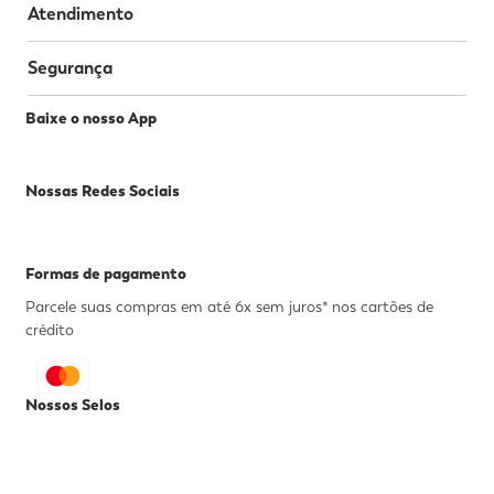
Atendimento
Segurança
Baixe o nosso App
Nossas Redes Sociais
Formas de pagamento
Parcele suas compras em até 6x sem juros* nos cartões de
crédito
Nossos Selos