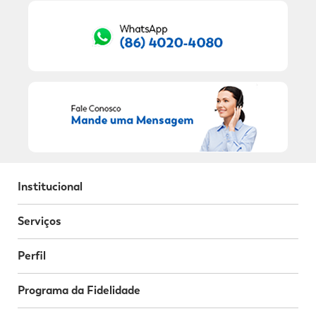
Institucional
Serviços
Perfil
Programa da Fidelidade