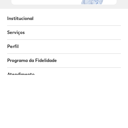
Institucional
Serviços
Perfil
Programa da Fidelidade
Atendimento
Segurança
Baixe o nosso App
Nossas Redes Sociais