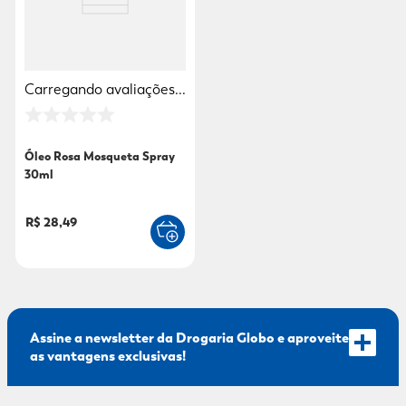
Carregando avaliações...
Óleo Rosa Mosqueta Spray
30ml
R$ 28,49
Assine a newsletter da Drogaria Globo e aproveite
as vantagens exclusivas!