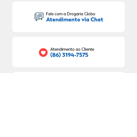
Seu Nome:
Seu E-mail:
RECEBER OFERTAS EXCLUSIVAS!