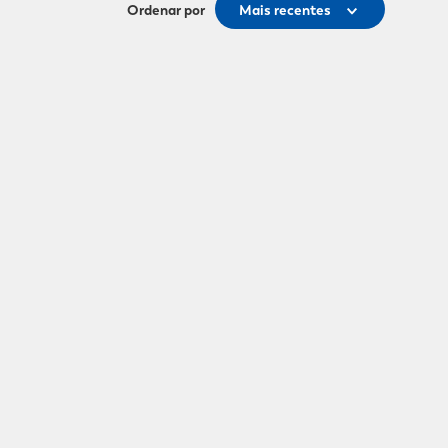
Ordenar por
Mais recentes