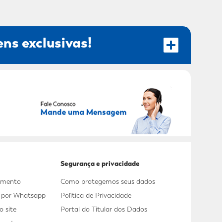
ns exclusivas!
RECEBER OFERTAS EXCLUSIVAS!
Segurança e privacidade
dimento
Como protegemos seus dados
s por Whatsapp
Política de Privacidade
 site
Portal do Titular dos Dados