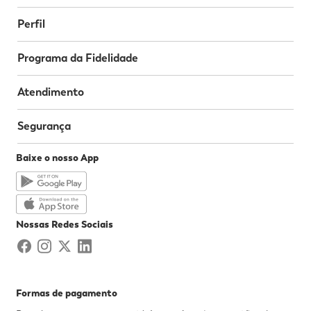
Perfil
Programa da Fidelidade
Atendimento
Segurança
Baixe o nosso App
Nossas Redes Sociais
Formas de pagamento