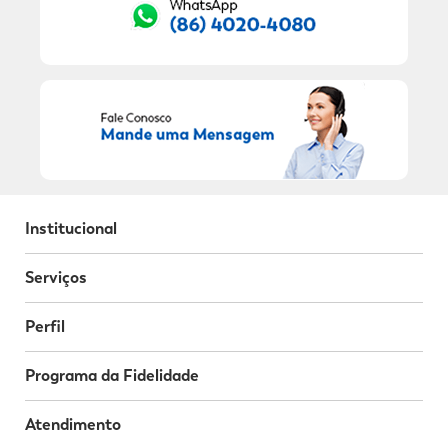
Institucional
Serviços
Perfil
Programa da Fidelidade
Atendimento