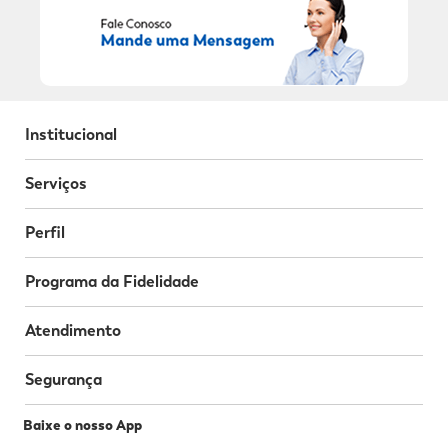
Institucional
Serviços
Perfil
Programa da Fidelidade
Atendimento
Segurança
Baixe o nosso App