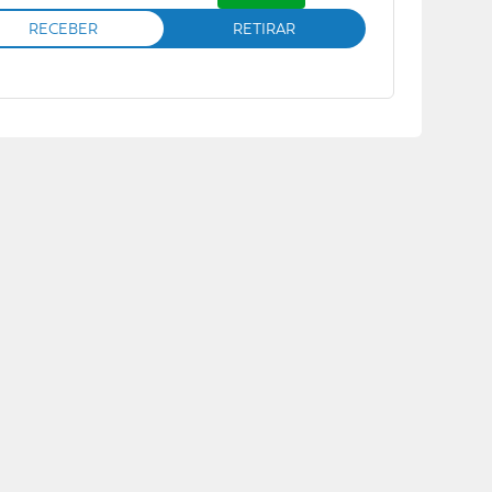
RECEBER
RETIRAR