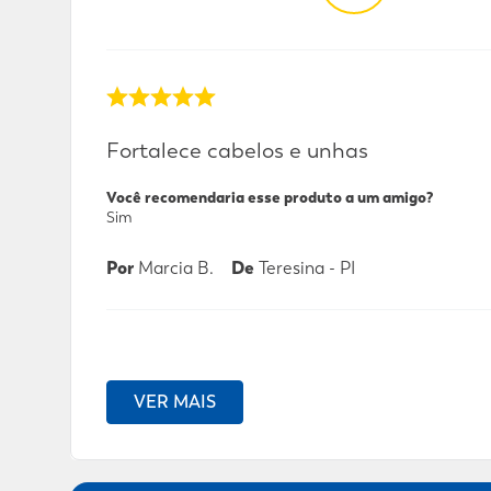
Fortalece cabelos e unhas
Você recomendaria esse produto a um amigo?
Sim
Por
Marcia B.
De
Teresina - PI