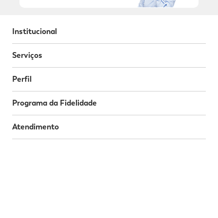
Institucional
Serviços
Perfil
Programa da Fidelidade
Atendimento
Segurança
Baixe o nosso App
Nossas Redes Sociais