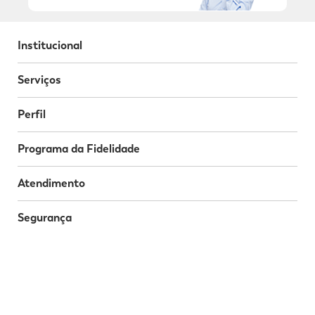
Institucional
Serviços
Perfil
Programa da Fidelidade
Atendimento
Segurança
Baixe o nosso App