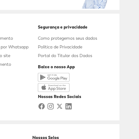
Segurança e privacidade
dimento
Como protegemos seus dados
s por Whatsapp
Política de Privacidade
 site
Portal do Titular dos Dados
mento
Baixe o nosso App
a
Nossas Redes Sociais
Nossos Selos