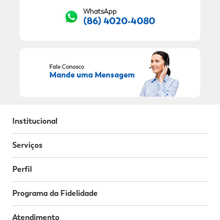
Institucional
Serviços
Perfil
Programa da Fidelidade
Atendimento