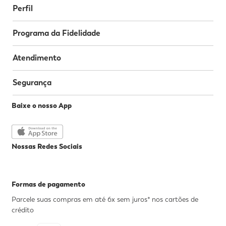
Perfil
Programa da Fidelidade
Atendimento
Segurança
Baixe o nosso App
Nossas Redes Sociais
Formas de pagamento
Parcele suas compras em até 6x sem juros* nos cartões de
crédito