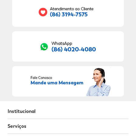
RECEBER OFERTAS EXCLUSIVAS!
Institucional
Serviços