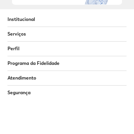
Institucional
Serviços
Perfil
Programa da Fidelidade
Atendimento
Segurança
Baixe o nosso App