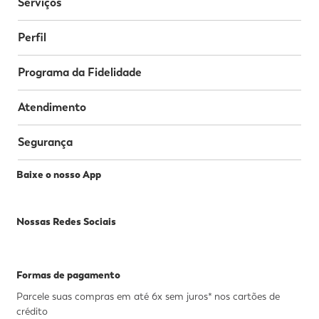
Serviços
Perfil
Programa da Fidelidade
Atendimento
Segurança
Baixe o nosso App
Nossas Redes Sociais
Formas de pagamento
Parcele suas compras em até 6x sem juros* nos cartões de
crédito