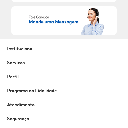
Institucional
Serviços
Perfil
Programa da Fidelidade
Atendimento
Segurança