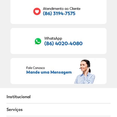
RECEBER OFERTAS EXCLUSIVAS!
Institucional
Serviços