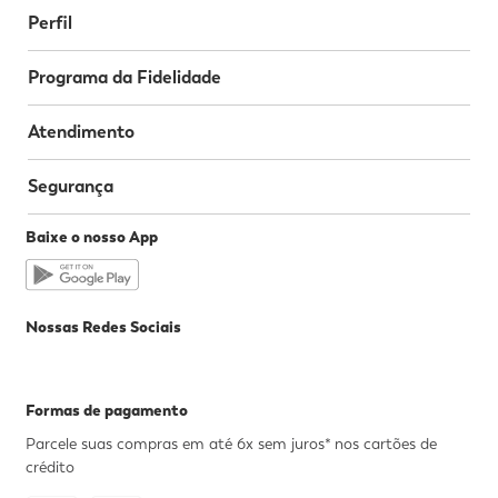
Perfil
Programa da Fidelidade
Atendimento
Segurança
Baixe o nosso App
Nossas Redes Sociais
Formas de pagamento
Parcele suas compras em até 6x sem juros* nos cartões de
crédito