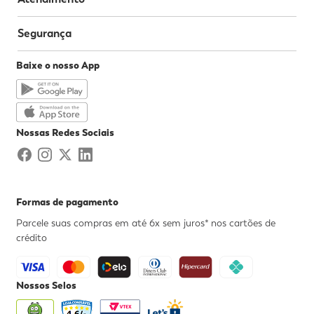
Segurança
Baixe o nosso App
Nossas Redes Sociais
Formas de pagamento
Parcele suas compras em até 6x sem juros* nos cartões de
crédito
Nossos Selos