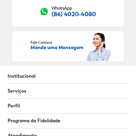
Institucional
Serviços
Perfil
Programa da Fidelidade
Atendimento