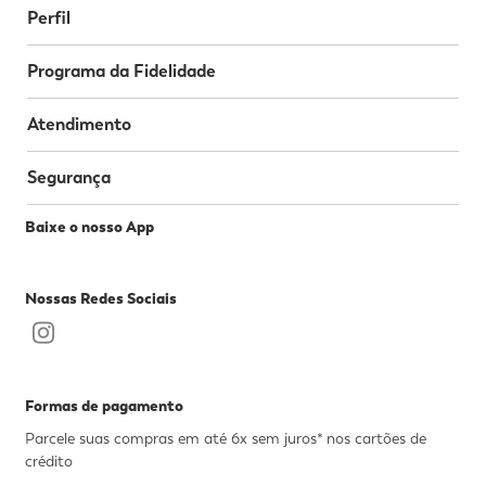
Perfil
Programa da Fidelidade
Atendimento
Segurança
Baixe o nosso App
Nossas Redes Sociais
Formas de pagamento
Parcele suas compras em até 6x sem juros* nos cartões de
crédito