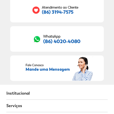
RECEBER OFERTAS EXCLUSIVAS!
Institucional
Serviços