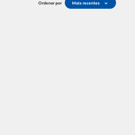
Ordenar por
Mais recentes