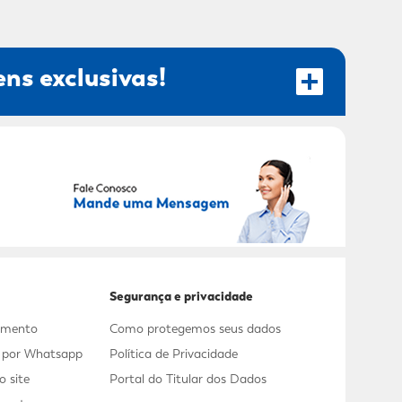
ns exclusivas!
RECEBER OFERTAS EXCLUSIVAS!
Segurança e privacidade
dimento
Como protegemos seus dados
s por Whatsapp
Política de Privacidade
 site
Portal do Titular dos Dados