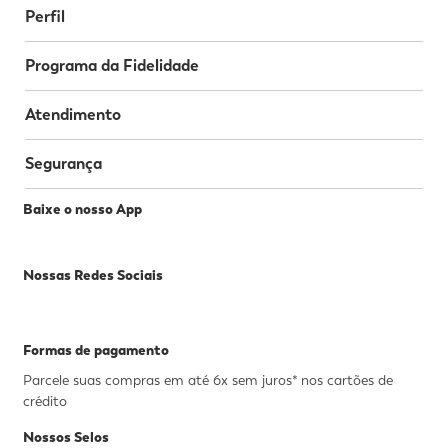
Perfil
Programa da Fidelidade
Atendimento
Segurança
Baixe o nosso App
Nossas Redes Sociais
Formas de pagamento
Parcele suas compras em até 6x sem juros* nos cartões de
crédito
Nossos Selos