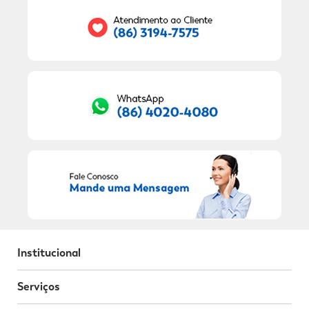
RECEBER OFERTAS EXCLUSIVAS!
Institucional
Serviços